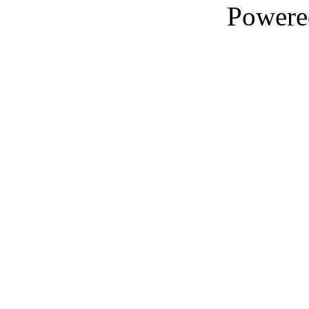
Powere