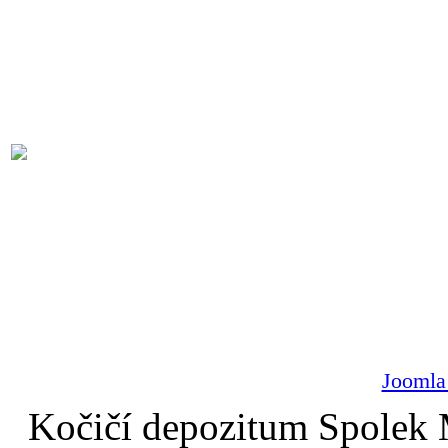
Joomla
Kočičí depozitum Spolek